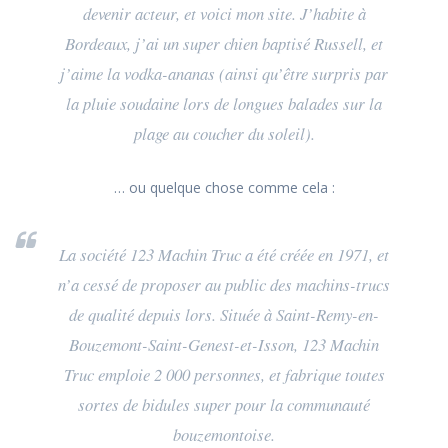
devenir acteur, et voici mon site. J’habite à
Bordeaux, j’ai un super chien baptisé Russell, et
j’aime la vodka-ananas (ainsi qu’être surpris par
la pluie soudaine lors de longues balades sur la
plage au coucher du soleil).
… ou quelque chose comme cela :
La société 123 Machin Truc a été créée en 1971, et
n’a cessé de proposer au public des machins-trucs
de qualité depuis lors. Située à Saint-Remy-en-
Bouzemont-Saint-Genest-et-Isson, 123 Machin
Truc emploie 2 000 personnes, et fabrique toutes
sortes de bidules super pour la communauté
bouzemontoise.