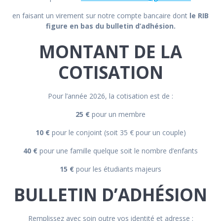
en faisant un virement sur notre compte bancaire dont
le RIB
figure en bas du bulletin d’adhésion.
MONTANT DE LA
COTISATION
Pour l’année 2026, la cotisation est de :
25 €
pour un membre
10 €
pour le conjoint (soit 35 € pour un couple)
40 €
pour une famille quelque soit le nombre d’enfants
15 €
pour les étudiants majeurs
BULLETIN D’ADHÉSION
Remplissez avec soin outre vos identité et adresse :