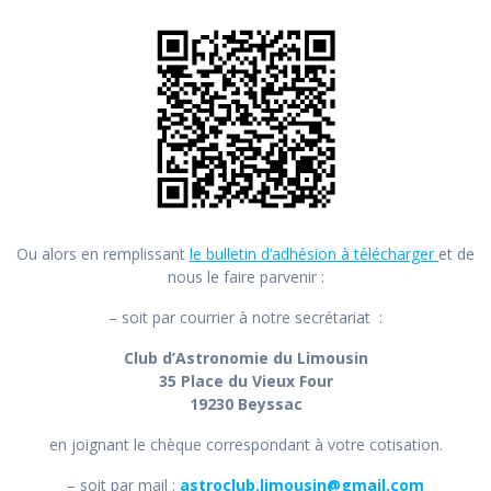
Ou alors en remplissant
le bulletin d’adhésion à télécharger
et de
nous le faire parvenir :
– soit par courrier à notre secrétariat :
Club d’Astronomie du Limousin
35 Place du Vieux Four
19230 Beyssac
en joignant le chèque correspondant à votre cotisation.
– soit par mail :
astroclub.limousin@gmail.com