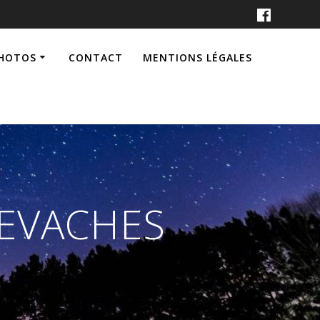
PHOTOS
CONTACT
MENTIONS LÉGALES
LEVACHES