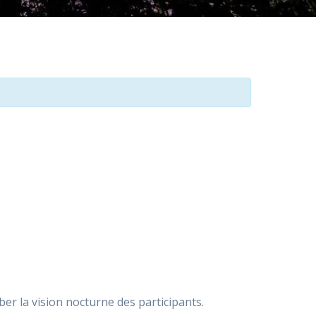
ber la vision nocturne des participants.