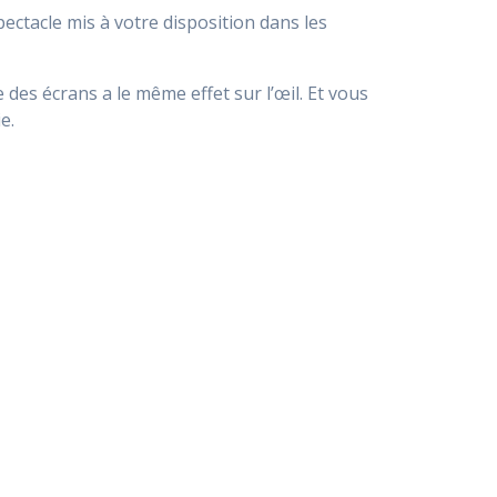
pectacle mis à votre disposition dans les
des écrans a le même effet sur l’œil. Et vous
e.