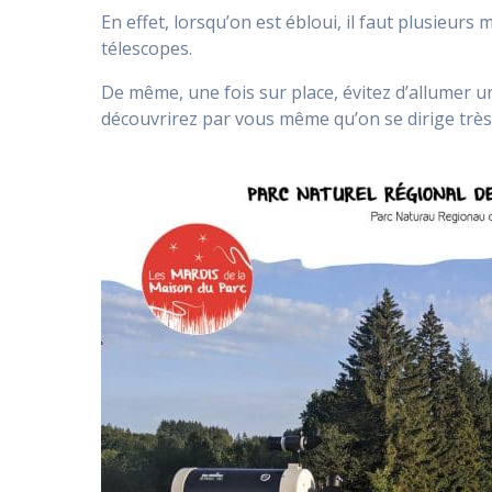
En effet, lorsqu’on est ébloui, il faut plusieur
télescopes.
De même, une fois sur place, évitez d’allumer u
découvrirez par vous même qu’on se dirige très 