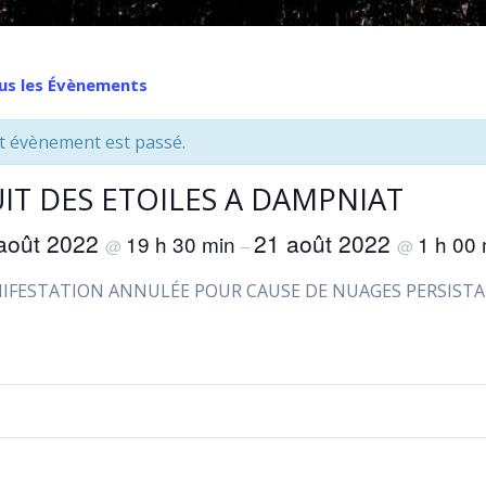
us les Évènements
t évènement est passé.
IT DES ETOILES A DAMPNIAT
août 2022
21 août 2022
19 h 30 min
1 h 00 
@
–
@
IFESTATION ANNULÉE POUR CAUSE DE NUAGES PERSISTA