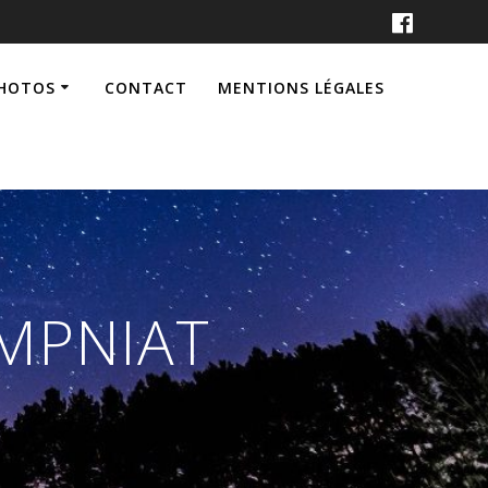
PHOTOS
CONTACT
MENTIONS LÉGALES
AMPNIAT