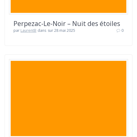
Perpezac-Le-Noir – Nuit des étoiles
par
LaurentB
dans
sur 28 mai 2025
0