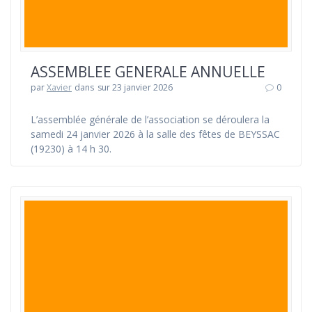
ASSEMBLEE GENERALE ANNUELLE
par
Xavier
dans
sur 23 janvier 2026
0
L’assemblée générale de l’association se déroulera la
samedi 24 janvier 2026 à la salle des fêtes de BEYSSAC
(19230) à 14 h 30.