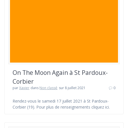
On The Moon Again à St Pardoux-
Corbier
par
Xavier
dans
Non classé
sur 8 juillet 2021
0
Rendez-vous le samedi 17 juillet 2021 à St Pardoux-
Corbier (19). Pour plus de renseignements cliquez ici.