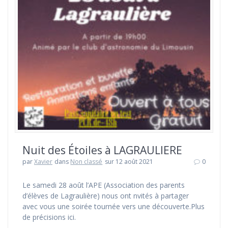
Nuit des Étoiles à LAGRAULIERE
par
Xavier
dans
Non classé
sur 12 août 2021
0
Le samedi 28 août l’APE (Association des parents
d’élèves de Lagraulière) nous ont nvités à partager
avec vous une soirée tournée vers une découverte.Plus
de précisions ici.