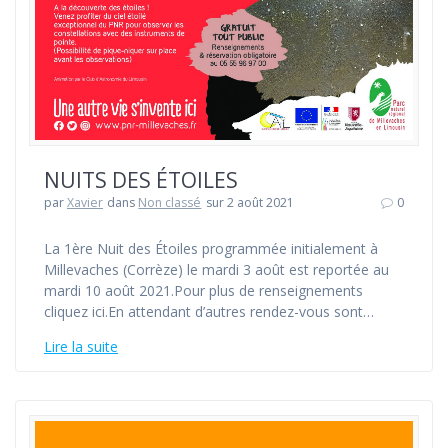
NUITS DES ÉTOILES
par
Xavier
dans
Non classé
sur 2 août 2021
0
La 1ère Nuit des Étoiles programmée initialement à
Millevaches (Corrèze) le mardi 3 août est reportée au
mardi 10 août 2021.Pour plus de renseignements
cliquez ici.En attendant d’autres rendez-vous sont…
Lire la suite