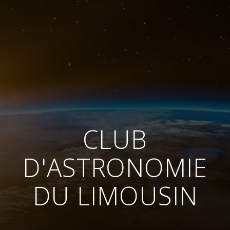
CLUB
D'ASTRONOMIE
DU LIMOUSIN